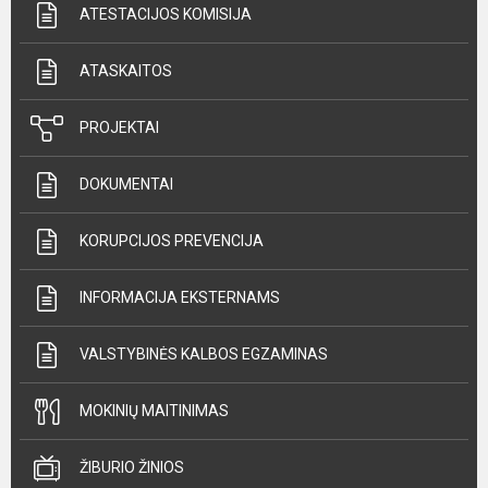
ATESTACIJOS KOMISIJA
ATASKAITOS
PROJEKTAI
DOKUMENTAI
KORUPCIJOS PREVENCIJA
INFORMACIJA EKSTERNAMS
VALSTYBINĖS KALBOS EGZAMINAS
MOKINIŲ MAITINIMAS
ŽIBURIO ŽINIOS