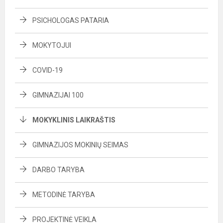
PSICHOLOGAS PATARIA
MOKYTOJUI
COVID-19
GIMNAZIJAI 100
MOKYKLINIS LAIKRAŠTIS
GIMNAZIJOS MOKINIŲ SEIMAS
DARBO TARYBA
METODINĖ TARYBA
PROJEKTINĖ VEIKLA