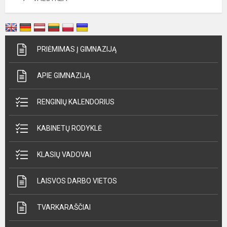
PRIĖMIMAS Į GIMNAZIJĄ
APIE GIMNAZIJĄ
RENGINIŲ KALENDORIUS
KABINETŲ RODYKLĖ
KLASIŲ VADOVAI
LAISVOS DARBO VIETOS
TVARKARAŠČIAI