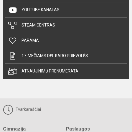
YOUTUBE KANALAS
STEAM CENTRAS
PARAMA
17-MEČIAMS DĖL KARO PRIEVOLĖS
ATNAUJINIMŲ PRENUMERATA
Tvarkaraščiai
Gimnazija
Paslaugos