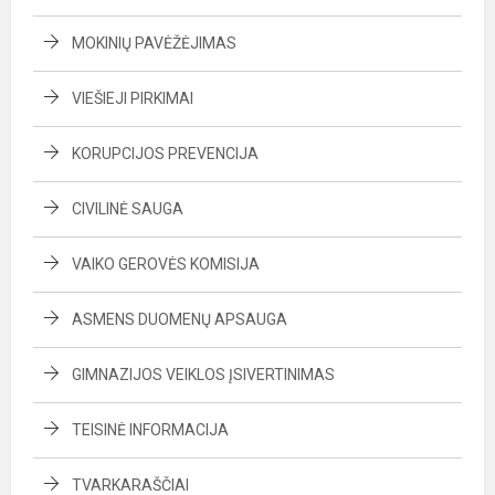
MOKINIŲ PAVĖŽĖJIMAS
VIEŠIEJI PIRKIMAI
KORUPCIJOS PREVENCIJA
CIVILINĖ SAUGA
VAIKO GEROVĖS KOMISIJA
ASMENS DUOMENŲ APSAUGA
GIMNAZIJOS VEIKLOS ĮSIVERTINIMAS
TEISINĖ INFORMACIJA
TVARKARAŠČIAI