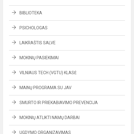
BIBLIOTEKA
PSICHOLOGAS
LAIKRAŠTIS SALVE
MOKINIŲ PASIEKIMAI
VILNIAUS TECH (VGTU) KLASĖ
MAINŲ PROGRAMA SU JAV
SMURTO IR PRIEKABIAVIMO PREVENCIJA
MOKINIŲ ATLIKTI NAMŲ DARBAI
UGDYMO ORGANIZAVIMAS