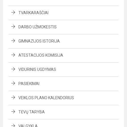
TVARKARAŠČIAI
DARBO UŽMOKESTIS
GIMNAZIJOS ISTORIJA
ATESTACIJOS KOMISIJA
VIDURINIS UGDYMAS
PASIEKIMAI
VEIKLOS PLANO KALENDORIUS
TĖVŲ TARYBA
VALGYKLA