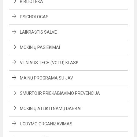
BIBLIOTEKA
PSICHOLOGAS
LAIKRAŠTIS SALVE
MOKINIŲ PASIEKIMAI
VILNIAUS TECH (VGTU) KLASĖ
MAINŲ PROGRAMA SU JAV
SMURTO IR PRIEKABIAVIMO PREVENCIJA
MOKINIŲ ATLIKTI NAMŲ DARBAI
UGDYMO ORGANIZAVIMAS