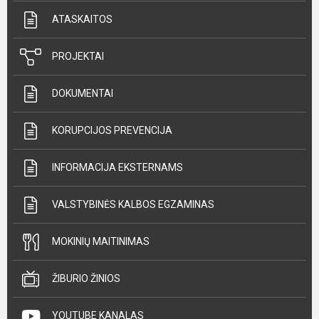
ATASKAITOS
PROJEKTAI
DOKUMENTAI
KORUPCIJOS PREVENCIJA
INFORMACIJA EKSTERNAMS
VALSTYBINĖS KALBOS EGZAMINAS
MOKINIŲ MAITINIMAS
ŽIBURIO ŽINIOS
YOUTUBE KANALAS