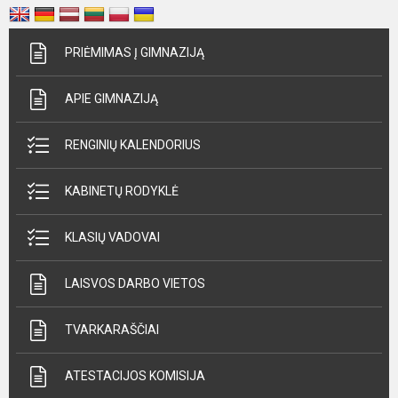
PRIĖMIMAS Į GIMNAZIJĄ
APIE GIMNAZIJĄ
RENGINIŲ KALENDORIUS
KABINETŲ RODYKLĖ
KLASIŲ VADOVAI
LAISVOS DARBO VIETOS
TVARKARAŠČIAI
ATESTACIJOS KOMISIJA