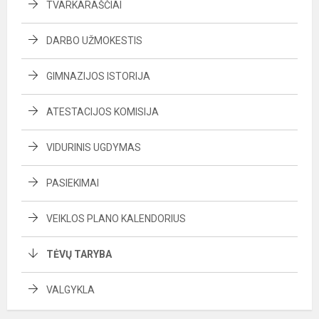
TVARKARAŠČIAI
DARBO UŽMOKESTIS
GIMNAZIJOS ISTORIJA
ATESTACIJOS KOMISIJA
VIDURINIS UGDYMAS
PASIEKIMAI
VEIKLOS PLANO KALENDORIUS
TĖVŲ TARYBA
VALGYKLA