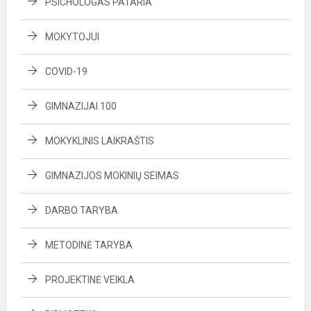
PSICHOLOGAS PATARIA
MOKYTOJUI
COVID-19
GIMNAZIJAI 100
MOKYKLINIS LAIKRAŠTIS
GIMNAZIJOS MOKINIŲ SEIMAS
DARBO TARYBA
METODINĖ TARYBA
PROJEKTINĖ VEIKLA