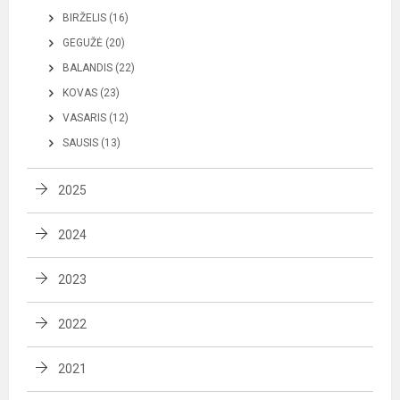
BIRŽELIS (16)
GEGUŽĖ (20)
BALANDIS (22)
KOVAS (23)
VASARIS (12)
SAUSIS (13)
2025
2024
2023
2022
2021