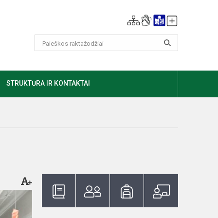
GIAU
STRUKTŪRA IR KONTAKTAI