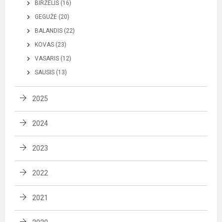
BIRŽELIS (16)
GEGUŽĖ (20)
BALANDIS (22)
KOVAS (23)
VASARIS (12)
SAUSIS (13)
2025
2024
2023
2022
2021