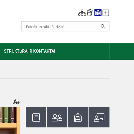
GIAU
STRUKTŪRA IR KONTAKTAI