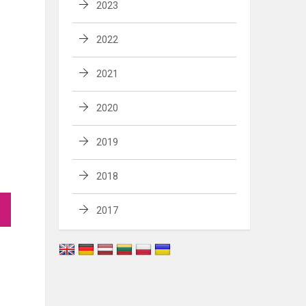
2023
2022
2021
2020
2019
2018
2017