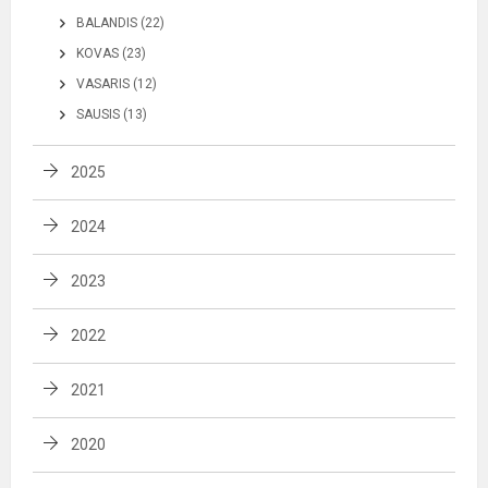
BALANDIS (22)
KOVAS (23)
VASARIS (12)
SAUSIS (13)
2025
2024
2023
2022
2021
2020