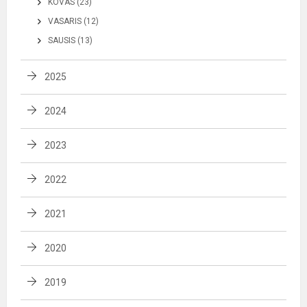
KOVAS (23)
VASARIS (12)
SAUSIS (13)
2025
2024
2023
2022
2021
2020
2019