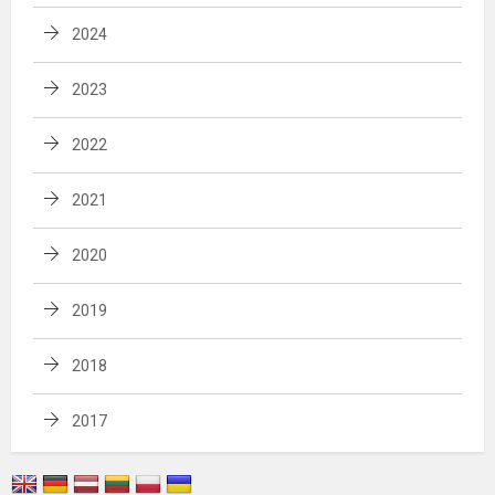
2024
2023
2022
2021
2020
2019
2018
2017