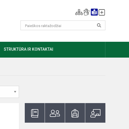
GIAU
STRUKTŪRA IR KONTAKTAI