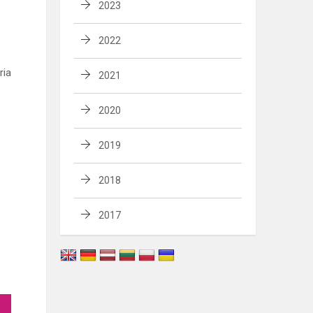
2023
2022
ria
2021
2020
2019
2018
2017