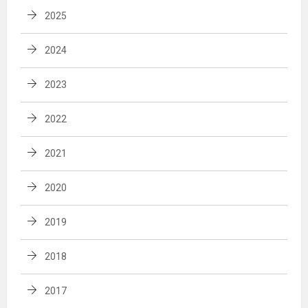
2025
2024
2023
2022
2021
2020
2019
2018
2017