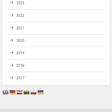
2023
2022
2021
2020
2019
2018
2017