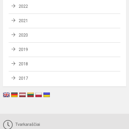
2022
2021
2020
2019
2018
2017
Tvarkaraščiai