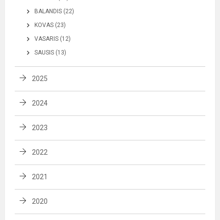
BALANDIS (22)
KOVAS (23)
VASARIS (12)
SAUSIS (13)
2025
2024
2023
2022
2021
2020