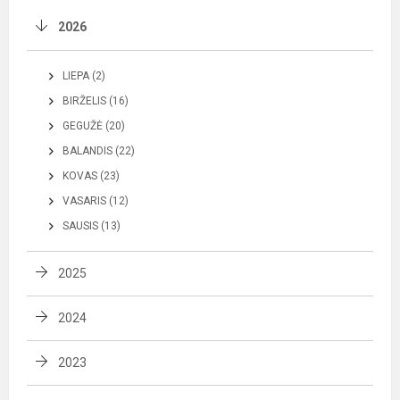
2026
LIEPA (2)
BIRŽELIS (16)
GEGUŽĖ (20)
BALANDIS (22)
KOVAS (23)
VASARIS (12)
SAUSIS (13)
2025
2024
2023