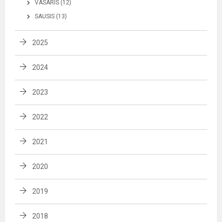
VASARIS (12)
SAUSIS (13)
2025
2024
2023
2022
2021
2020
2019
2018