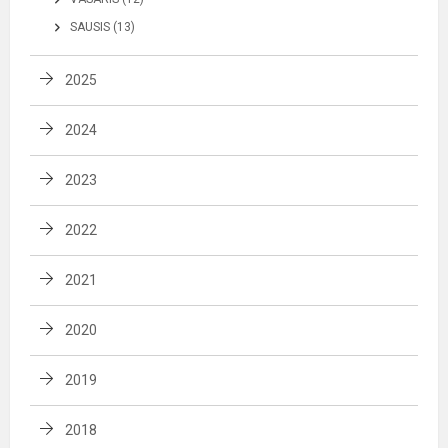
SAUSIS (13)
2025
2024
2023
2022
2021
2020
2019
2018