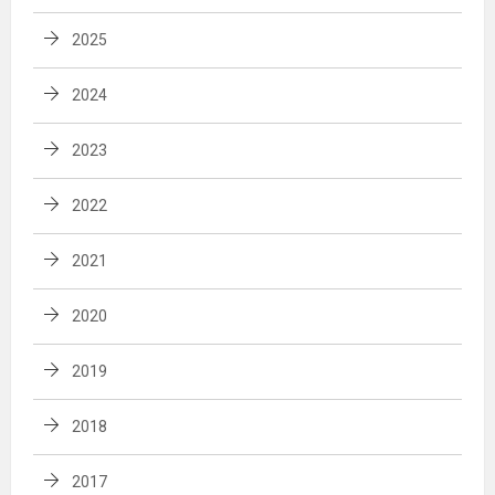
2025
2024
2023
2022
2021
2020
2019
2018
2017